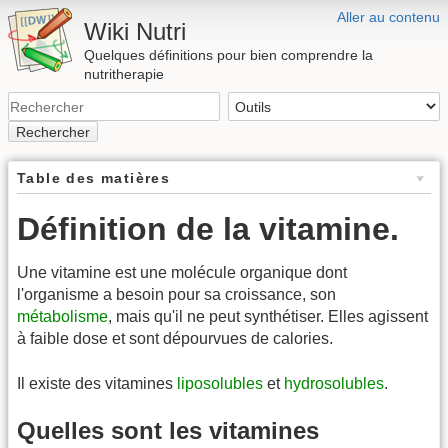
Aller au contenu
Wiki Nutri
Quelques définitions pour bien comprendre la
nutritherapie
Rechercher
Table des matières
Définition de la vitamine.
Une vitamine est une molécule organique dont
l'organisme a besoin pour sa croissance, son
métabolisme
, mais qu'il ne peut synthétiser. Elles agissent
à faible dose et sont dépourvues de calories.
Il existe des vitamines
liposolubles
et
hydrosolubles
.
Quelles sont les vitamines