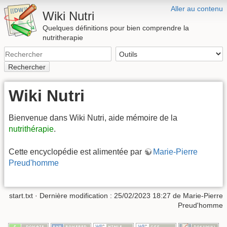
Aller au contenu
Wiki Nutri
Quelques définitions pour bien comprendre la
nutritherapie
Rechercher
Wiki Nutri
Bienvenue dans Wiki Nutri, aide mémoire de la
nutrithérapie
.
Cette encyclopédie est alimentée par
Marie-Pierre
Preud'homme
start.txt
· Dernière modification : 25/02/2023 18:27 de
Marie-Pierre
Preud'homme